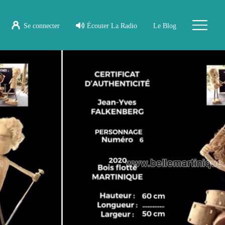
Se connecter
Écouter La Radio
Le Blog