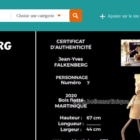
Choisir une catégorie
Ajouter sur le site