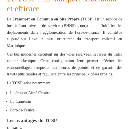
et efficace
Le
Transport en Commun en Site Propre
(TCSP) est un service de
bus à haut niveau de service (BHNS) conçu pour fluidifier les
déplacements dans l’agglomération de Fort-de-France. Il constitue
aujourd’hui l’axe le plus structurant du transport collectif en
Martinique.
Ces bus modernes circulent sur des voies réservées, séparées du trafic
routier classique. Cette configuration leur permet d’éviter les
embouteillages, fréquents aux heures de pointe, et de garantir des
trajets plus rapides et réguliers entre les principaux pôles urbains.
Le
TCSP
relie notamment :
L’aéroport Aimé Césaire
Le Lamentin
Fort-de-France
Les avantages du TCSP
Fiabilité