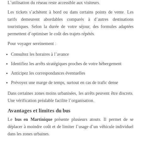
L’utilisation du réseau reste accessible aux visiteurs.
Les tickets s’achètent à bord ou dans certains points de vente. Les
tarifs demeurent abordables comparés à d’autres destinations
touristiques. Selon la durée de votre séjour, des formules adaptées
permettent d’optimiser le coût des trajets répétés.
Pour voyager sereinement :
Consultez les horaires à l’avance
Identifiez les arrêts stratégiques proches de votre hébergement
Anticipez les correspondances éventuelles
Prévoyez une marge de temps, surtout en cas de trafic dense
Dans certaines zones moins urbanisées, les arrêts peuvent être discrets.
Une vérification préalable facilite l’organisation.
Avantages et limites du bus
Le
bus en Martinique
présente plusieurs atouts. Il permet de se
déplacer à moindre coût et de limiter l’usage d’un véhicule individuel
dans les zones urbaines.