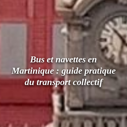
Bus et navettes en
Martinique : guide pratique
du transport collectif