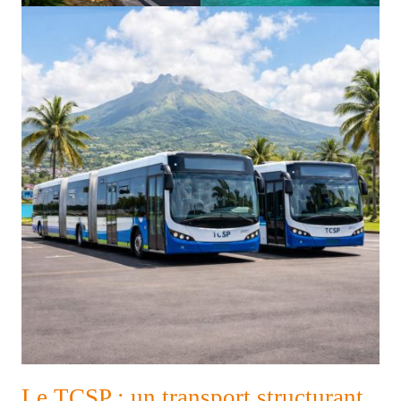
Le TCSP : un transport structurant