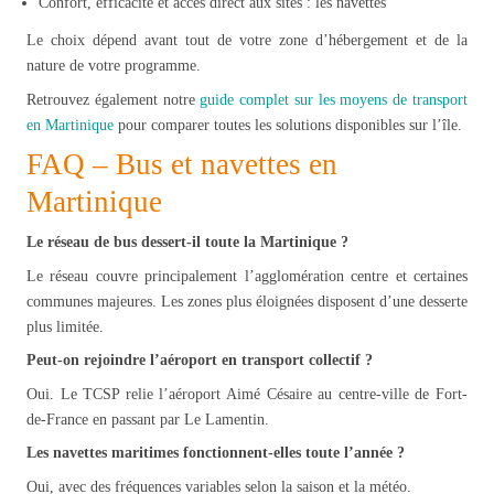
Confort, efficacité et accès direct aux sites : les navettes
Le choix dépend avant tout de votre zone d’hébergement et de la
nature de votre programme.
Retrouvez également notre
guide complet sur les moyens de transport
en Martinique
pour comparer toutes les solutions disponibles sur l’île.
FAQ – Bus et navettes en
Martinique
Le réseau de bus dessert-il toute la Martinique ?
Le réseau couvre principalement l’agglomération centre et certaines
communes majeures. Les zones plus éloignées disposent d’une desserte
plus limitée.
Peut-on rejoindre l’aéroport en transport collectif ?
Oui. Le TCSP relie l’aéroport Aimé Césaire au centre-ville de Fort-
de-France en passant par Le Lamentin.
Les navettes maritimes fonctionnent-elles toute l’année ?
Oui, avec des fréquences variables selon la saison et la météo.