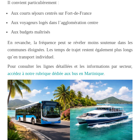
Il convient particulièrement :
Aux courts séjours centrés sur Fort-de-France
Aux voyageurs logés dans l’agglomération centre
Aux budgets maîtrisés
En revanche, la fréquence peut se révéler moins soutenue dans les
communes éloignées. Les temps de trajet restent également plus longs
qu’en transport individuel.
Pour consulter les lignes détaillées et les informations par secteur,
accédez à notre rubrique dédiée aux bus en Martinique
.