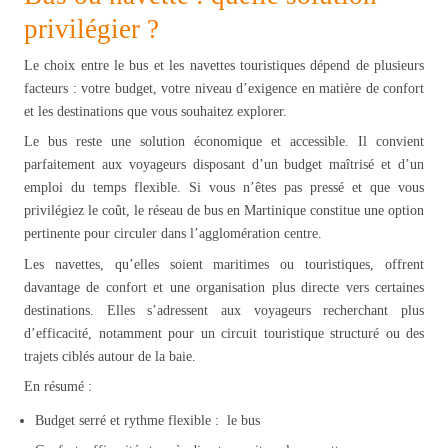
privilégier ?
Le choix entre le bus et les navettes touristiques dépend de plusieurs
facteurs : votre budget, votre niveau d’exigence en matière de confort
et les destinations que vous souhaitez explorer.
Le bus reste une solution économique et accessible. Il convient
parfaitement aux voyageurs disposant d’un budget maîtrisé et d’un
emploi du temps flexible. Si vous n’êtes pas pressé et que vous
privilégiez le coût, le réseau de bus en Martinique constitue une option
pertinente pour circuler dans l’agglomération centre.
Les navettes, qu’elles soient maritimes ou touristiques, offrent
davantage de confort et une organisation plus directe vers certaines
destinations. Elles s’adressent aux voyageurs recherchant plus
d’efficacité, notamment pour un circuit touristique structuré ou des
trajets ciblés autour de la baie.
En résumé :
Budget serré et rythme flexible : le bus