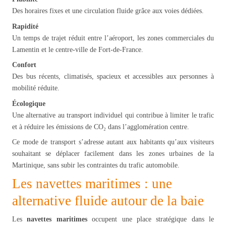
Des horaires fixes et une circulation fluide grâce aux voies dédiées.
Rapidité
Un temps de trajet réduit entre l’aéroport, les zones commerciales du
Lamentin et le centre-ville de Fort-de-France.
Confort
Des bus récents, climatisés, spacieux et accessibles aux personnes à
mobilité réduite.
Écologique
Une alternative au transport individuel qui contribue à limiter le trafic
et à réduire les émissions de CO₂ dans l’agglomération centre.
Ce mode de transport s’adresse autant aux habitants qu’aux visiteurs
souhaitant se déplacer facilement dans les zones urbaines de la
Martinique, sans subir les contraintes du trafic automobile.
Les navettes maritimes : une
alternative fluide autour de la baie
Les
navettes maritimes
occupent une place stratégique dans le