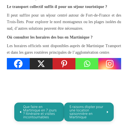
Le transport collectif suffit-il pour un séjour touristique ?
Il peut suffire pour un séjour centré autour de Fort-de-France et des
Trois-Îlets. Pour explorer le nord montagneux ou les plages isolées du
sud, d’autres solutions peuvent être nécessaires.
Où consulter les horaires des bus en Martinique ?
Les horaires officiels sont disponibles auprès de Martinique Transport
et dans les gares routières principales de l’agglomération centre.
Que faire en
5 raisons d’opter pour
Martinique en 7 jours
une location
? Itinéraire et visites
saisonnière en
incontournables
Martinique