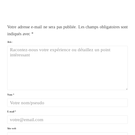
Votre adresse e-mail ne sera pas publiée.
Les champs obligatoires sont
indiqués avec
*
Avis :
Nom
*
E-mail
*
Site web