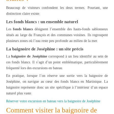
Beaucoup de visiteurs confondent les deux termes. Pourtant, une
distinction claire existe.
Les fonds blancs : un ensemble naturel
Les
fonds blancs
désignent l’ensemble des hauts-fonds sablonneux
situés au large du François et des communes voisines. Ils regroupent
plusieurs zones où l’eau reste peu profonde au milieu de la mer.
La baignoire de Joséphine : un site précis
La
baignoire de Joséphine
correspond à un lieu identifié au sein de
ces fonds blancs. Il s’agit d’un point emblématique, particulièrement
fréquenté lors des excursions en bateau.
En pratique, lorsque l’on réserve une sortie vers la baignoire de
Joséphine, on navigue au cœur des fonds blancs en Martinique. La
baignoire représente donc un site spécifique à l’intérieur d’un espace
naturel plus vaste.
Réserver votre excursion en bateau vers la baignoire de Joséphine
Comment visiter la baignoire de