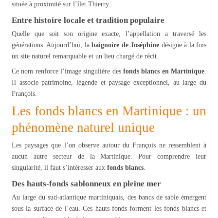
située à proximité sur l’îlet Thierry.
Entre histoire locale et tradition populaire
Quelle que soit son origine exacte, l’appellation a traversé les
générations. Aujourd’hui, la
baignoire de Joséphine
désigne à la fois
un site naturel remarquable et un lieu chargé de récit.
Ce nom renforce l’image singulière des
fonds blancs en Martinique
.
Il associe patrimoine, légende et paysage exceptionnel, au large du
François.
Les fonds blancs en Martinique : un
phénomène naturel unique
Les paysages que l’on observe autour du François ne ressemblent à
aucun autre secteur de la Martinique. Pour comprendre leur
singularité, il faut s’intéresser aux
fonds blancs
.
Des hauts-fonds sablonneux en pleine mer
Au large du sud-atlantique martiniquais, des bancs de sable émergent
sous la surface de l’eau. Ces hauts-fonds forment les fonds blancs et