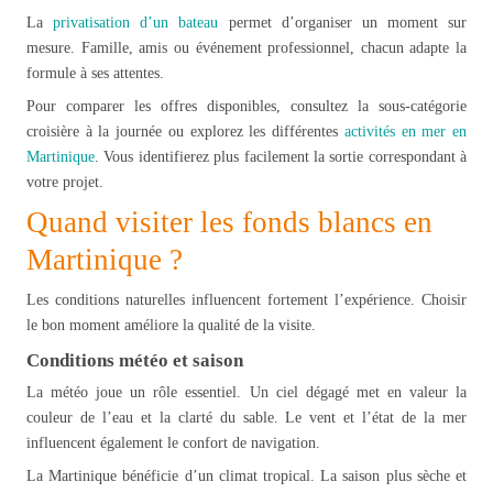
La
privatisation d’un bateau
permet d’organiser un moment sur
mesure. Famille, amis ou événement professionnel, chacun adapte la
formule à ses attentes.
Pour comparer les offres disponibles, consultez la sous-catégorie
croisière à la journée ou explorez les différentes
activités en mer en
Martinique
. Vous identifierez plus facilement la sortie correspondant à
votre projet.
Quand visiter les fonds blancs en
Martinique ?
Les conditions naturelles influencent fortement l’expérience. Choisir
le bon moment améliore la qualité de la visite.
Conditions météo et saison
La météo joue un rôle essentiel. Un ciel dégagé met en valeur la
couleur de l’eau et la clarté du sable. Le vent et l’état de la mer
influencent également le confort de navigation.
La Martinique bénéficie d’un climat tropical. La saison plus sèche et