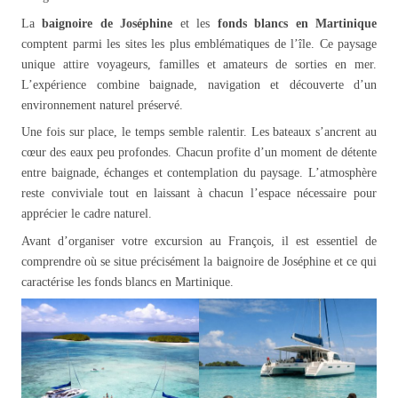
La
baignoire de Joséphine
et les
fonds blancs en Martinique
comptent parmi les sites les plus emblématiques de l’île. Ce paysage
unique attire voyageurs, familles et amateurs de sorties en mer.
L’expérience combine baignade, navigation et découverte d’un
environnement naturel préservé.
Une fois sur place, le temps semble ralentir. Les bateaux s’ancrent au
cœur des eaux peu profondes. Chacun profite d’un moment de détente
entre baignade, échanges et contemplation du paysage. L’atmosphère
reste conviviale tout en laissant à chacun l’espace nécessaire pour
apprécier le cadre naturel.
Avant d’organiser votre excursion au François, il est essentiel de
comprendre où se situe précisément la baignoire de Joséphine et ce qui
caractérise les fonds blancs en Martinique.