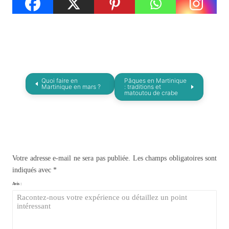
Quoi faire en
Pâques en Martinique
Martinique en mars ?
: traditions et
matoutou de crabe
Votre adresse e-mail ne sera pas publiée.
Les champs obligatoires sont
indiqués avec
*
Avis :