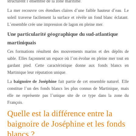
structurent l’ensemble de la zone maritime.
La mer recouvre ces étendues claires d’une faible hauteur d’eau. Le
soleil traverse facilement la surface et révèle un fond blanc éclatant.
L’ensemble crée une impression de lagon en pleine mer.
Une particularité géographique du sud-atlantique
martiniquais
Ces formations résultent des mouvements marins et des dépôts de
sable. Elles façonnent un espace où l’on évolue en pleine mer tout en
gardant pied. Cette caractéristique donne aux fonds blancs en
Martinique leur réputation unique.
La
baignoire de Joséphine
fait partie de cet ensemble naturel. Elle
constitue l’un des fonds blancs les plus connus de Martinique, mais
elle ne représente pas l’unique site de ce type dans la zone du
François.
Quelle est la différence entre la
baignoire de Joséphine et les fonds
blancs ?