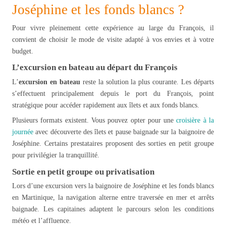
Joséphine et les fonds blancs ?
Pour vivre pleinement cette expérience au large du François, il
convient de choisir le mode de visite adapté à vos envies et à votre
budget.
L’excursion en bateau au départ du François
L’
excursion en bateau
reste la solution la plus courante. Les départs
s’effectuent principalement depuis le port du François, point
stratégique pour accéder rapidement aux îlets et aux fonds blancs.
Plusieurs formats existent. Vous pouvez opter pour une
croisière à la
journée
avec découverte des îlets et pause baignade sur la baignoire de
Joséphine. Certains prestataires proposent des sorties en petit groupe
pour privilégier la tranquillité.
Sortie en petit groupe ou privatisation
Lors d’une excursion vers la baignoire de Joséphine et les fonds blancs
en Martinique, la navigation alterne entre traversée en mer et arrêts
baignade. Les capitaines adaptent le parcours selon les conditions
météo et l’affluence.