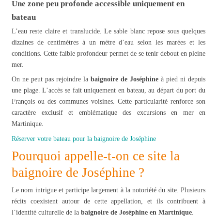
Une zone peu profonde accessible uniquement en
bateau
L’eau reste claire et translucide. Le sable blanc repose sous quelques
dizaines de centimètres à un mètre d’eau selon les marées et les
conditions. Cette faible profondeur permet de se tenir debout en pleine
mer.
On ne peut pas rejoindre la
baignoire de Joséphine
à pied ni depuis
une plage. L’accès se fait uniquement en bateau, au départ du port du
François ou des communes voisines. Cette particularité renforce son
caractère exclusif et emblématique des excursions en mer en
Martinique.
Réserver votre bateau pour la baignoire de Joséphine
Pourquoi appelle-t-on ce site la
baignoire de Joséphine ?
Le nom intrigue et participe largement à la notoriété du site. Plusieurs
récits coexistent autour de cette appellation, et ils contribuent à
l’identité culturelle de la
baignoire de Joséphine en Martinique
.