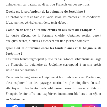
uniquement par bateau, au départ du François ou des environs.
Quelle est la profondeur de la baignoire de Joséphine ?
La profondeur reste faible et varie selon les marées et les conditions.
L’eau permet généralement de se tenir debout.
Combien de temps dure une excursion aux îlets du François ?
La durée dépend de la formule choisie. Certaines sorties durent
quelques heures, d’autres s’étendent sur une journée complète.
Quelle est la différence entre les fonds blancs et la baignoire de
Joséphine ?
Les fonds blancs regroupent plusieurs hauts-fonds sablonneux au large
du François. La baignoire de Joséphine correspond à un site précis
situé dans cet ensemble.
Découvrir la baignoire de Joséphine et les fonds blancs en Martinique,
c’est explorer l’un des paysages marins les plus singuliers du sud-
atlantique. Entre hauts-fonds sablonneux, eaux turquoise et îlets du
François, le site offre une expérience incontournable lors d’un séjour
en Martinique