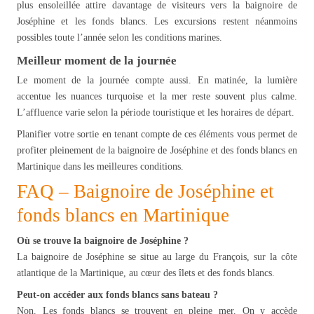
plus ensoleillée attire davantage de visiteurs vers la baignoire de
Joséphine et les fonds blancs. Les excursions restent néanmoins
possibles toute l’année selon les conditions marines.
Meilleur moment de la journée
Le moment de la journée compte aussi. En matinée, la lumière
accentue les nuances turquoise et la mer reste souvent plus calme.
L’affluence varie selon la période touristique et les horaires de départ.
Planifier votre sortie en tenant compte de ces éléments vous permet de
profiter pleinement de la baignoire de Joséphine et des fonds blancs en
Martinique dans les meilleures conditions.
FAQ – Baignoire de Joséphine et
fonds blancs en Martinique
Où se trouve la baignoire de Joséphine ?
La baignoire de Joséphine se situe au large du François, sur la côte
atlantique de la Martinique, au cœur des îlets et des fonds blancs.
Peut-on accéder aux fonds blancs sans bateau ?
Non. Les fonds blancs se trouvent en pleine mer. On y accède