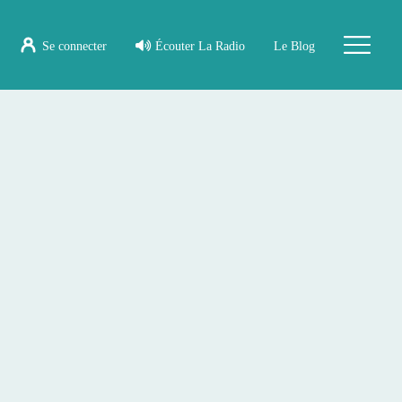
Se connecter
Écouter La Radio
Le Blog