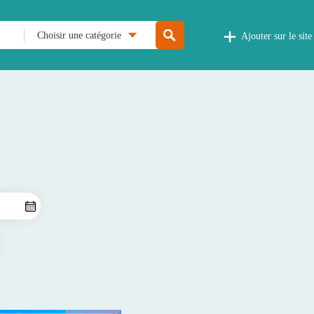
Choisir une catégorie
Ajouter sur le site