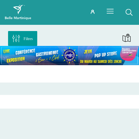
Filtres