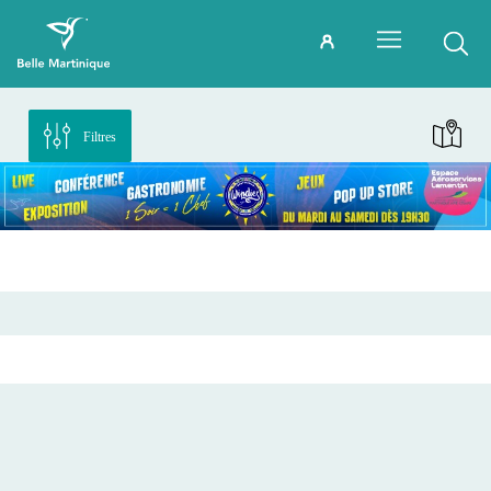
Filtres