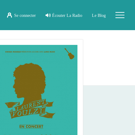
Se connecter
Écouter La Radio
Le Blog