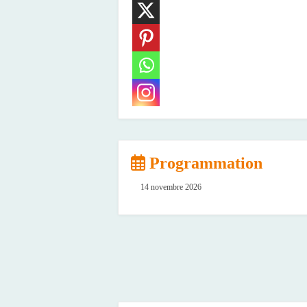
Programmation
14 novembre 2026