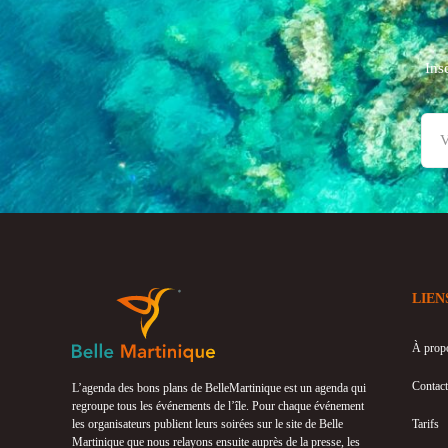
Ins
LIEN
À prop
Contact
L’agenda des bons plans de BelleMartinique est un agenda qui
regroupe tous les événements de l’île. Pour chaque événement
les organisateurs publient leurs soirées sur le site de Belle
Tarifs
Martinique que nous relayons ensuite auprès de la presse, les