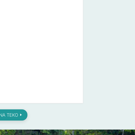
NNA TEKO