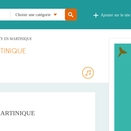
Choisir une catégorie
Ajouter sur le site
Y EN MARTINIQUE
TINIQUE
ARTINIQUE