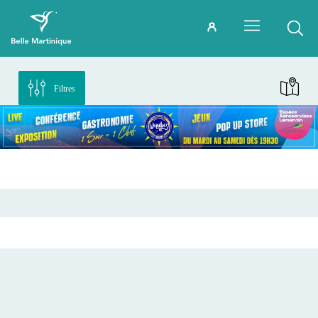
Filtres