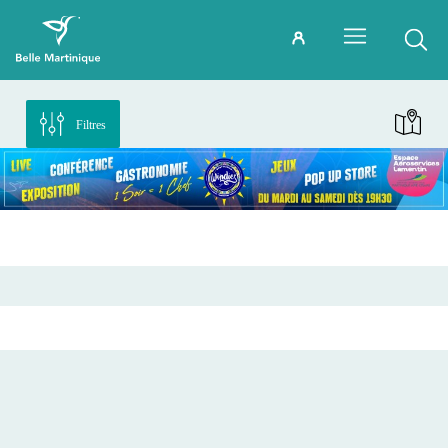
Filtres