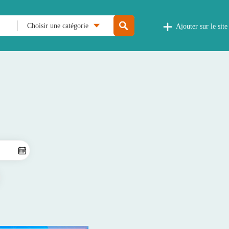
Choisir une catégorie
Ajouter sur le site