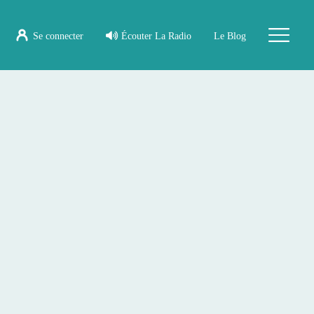
Se connecter
Écouter La Radio
Le Blog