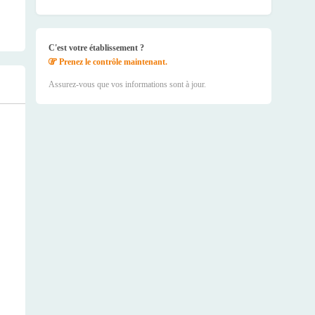
C'est votre établissement ?
Prenez le contrôle maintenant.
Assurez-vous que vos informations sont à jour.