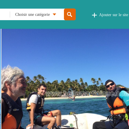
Choisir une catégorie
Ajouter sur le site