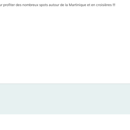
r profiter des nombreux spots autour de la Martinique et en croisières !!!