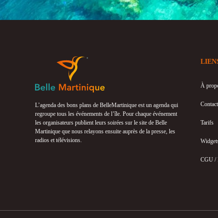
LIEN
À prop
Contact
L’agenda des bons plans de BelleMartinique est un agenda qui
regroupe tous les événements de l’île. Pour chaque événement
les organisateurs publient leurs soirées sur le site de Belle
Tarifs
Martinique que nous relayons ensuite auprès de la presse, les
radios et télévisions.
Widget
CGU /