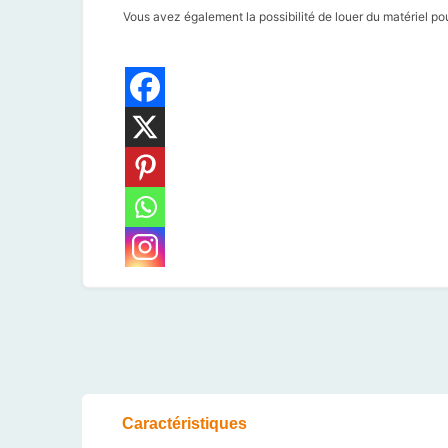
Vous avez également la possibilité de louer du matériel pou
Caractéristiques