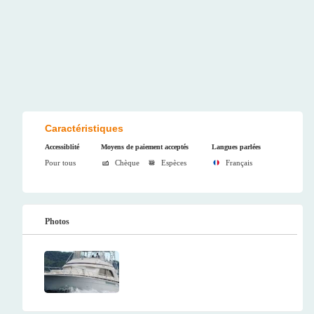
Caractéristiques
Accessiblité
Moyens de paiement acceptés
Langues parlées
Pour tous
Chèque
Espèces
Français
Photos