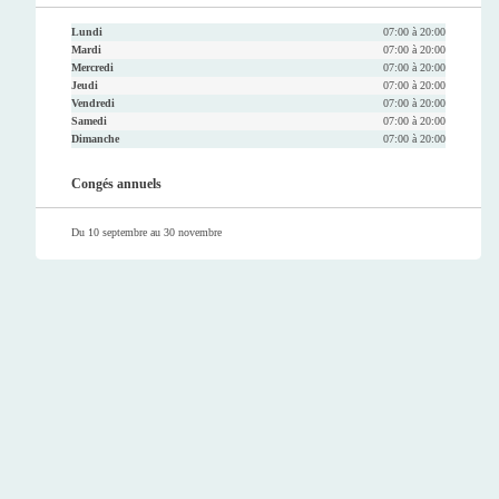
Lundi
07:00 à 20:00
Mardi
07:00 à 20:00
Mercredi
07:00 à 20:00
Jeudi
07:00 à 20:00
Vendredi
07:00 à 20:00
Samedi
07:00 à 20:00
Dimanche
07:00 à 20:00
Congés annuels
Du 10 septembre au 30 novembre