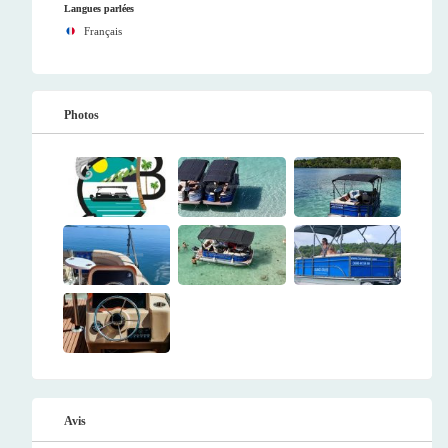
Langues parlées
Français
Photos
Avis