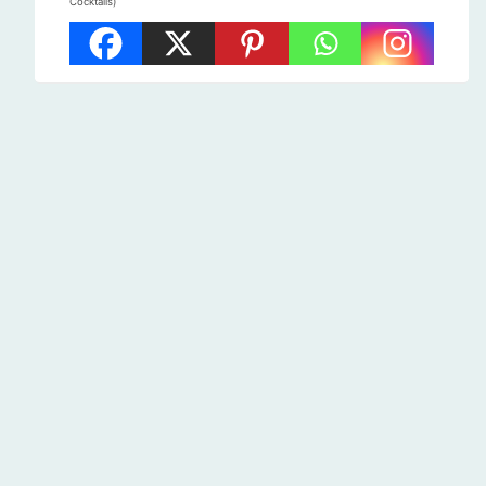
Cocktails)