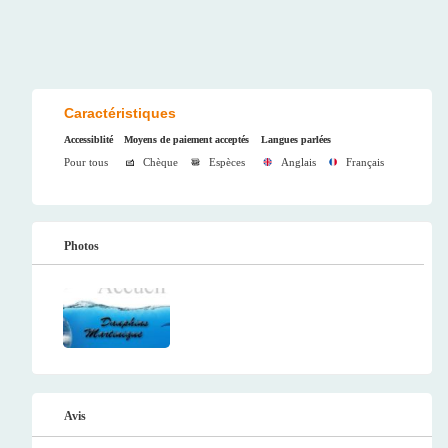
Caractéristiques
Accessiblité
Moyens de paiement acceptés
Langues parlées
Pour tous
Chèque
Espèces
Anglais
Français
Photos
Avis