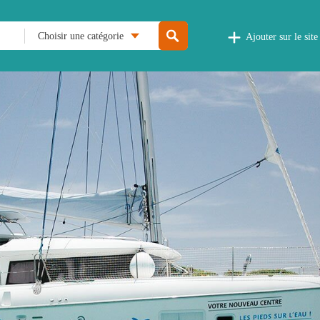
Choisir une catégorie
Ajouter sur le site