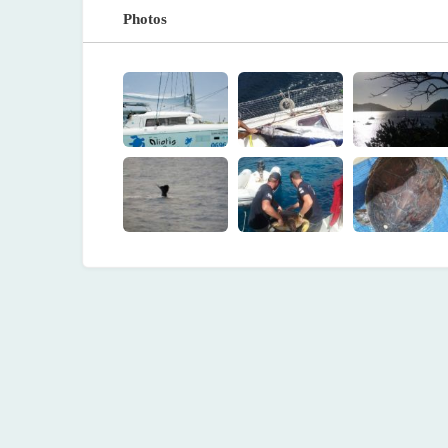
Photos