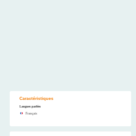
Caractéristiques
Langues parlées
Français