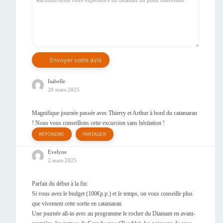
Isabelle
20 mars 2025
Magnifique journée passée avec Thierry et Arthur à bord du catamaran
! Nous vous conseillons cette excursion sans hésitation !
RÉPONDRE
PARTAGER
Evelyne
2 mars 2025
Parfait du début à la fin:
Si vous avez le budget (100€p.p.) et le temps, on vous conseille plus
que vivement cette sortie en catamaran
Une journée all-in avec au programme le rocher du Diamant en avant-