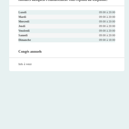
Lundi
09:00 à 20:00
Mardi
09:00 à 20:00
Mercredi
09:00 à 20:00
Jeudi
09:00 à 20:00
Vendredi
09:00 à 20:00
Samedi
09:00 à 20:00
Dimanche
09:00 à 18:00
Congés annuels
Info à venir