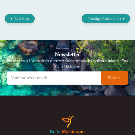
Taxi Cap
Prestige Catamaran
Newsletter
Inscrivez-vous à la newsletter et recevez chaque semaine les meilleures infos et offres
sur la Martinique