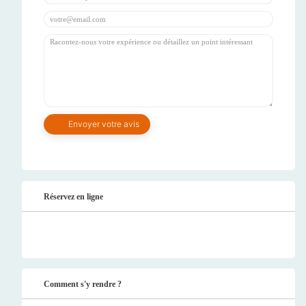
Réservez en ligne
Comment s'y rendre ?