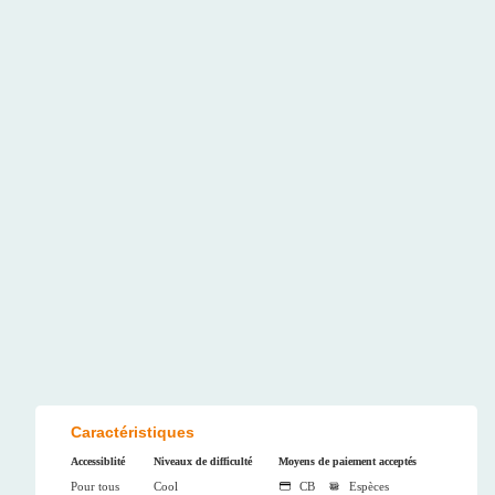
Caractéristiques
Accessiblité
Niveaux de difficulté
Moyens de paiement acceptés
Pour tous
Cool
CB
Espèces