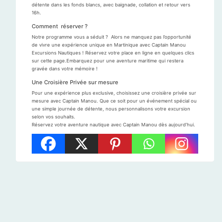
détente dans les fonds blancs, avec baignade, collation et retour vers
16h.
Comment réserver ?
Notre programme vous a séduit ? Alors ne manquez pas l’opportunité
de vivre une expérience unique en Martinique avec Captain Manou
Excursions Nautiques ! Réservez votre place en ligne en quelques clics
sur cette page.Embarquez pour une aventure maritime qui restera
gravée dans votre mémoire !
Une Croisière Privée sur mesure
Pour une expérience plus exclusive, choisissez une croisière privée sur
mesure avec Captain Manou. Que ce soit pour un événement spécial ou
une simple journée de détente, nous personnalisons votre excursion
selon vos souhaits.
Réservez votre aventure nautique avec Captain Manou dès aujourd’hui.