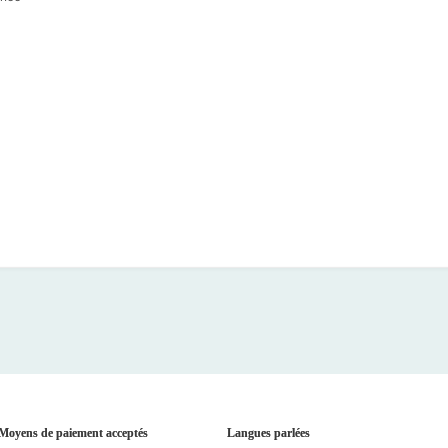
Moyens de paiement acceptés
Langues parlées