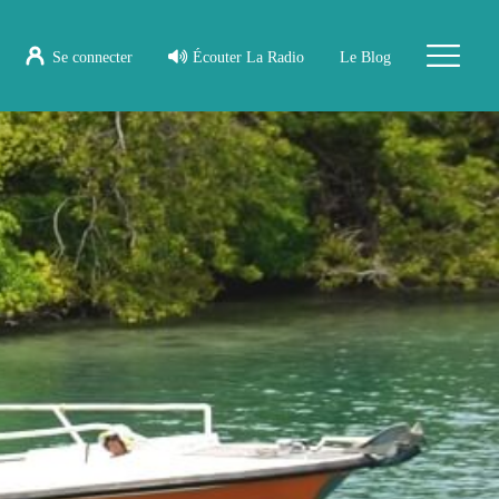
Se connecter
Écouter La Radio
Le Blog