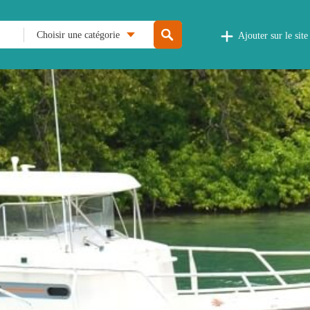
Choisir une catégorie
Ajouter sur le site