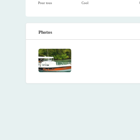
Pour tous
Cool
Photos