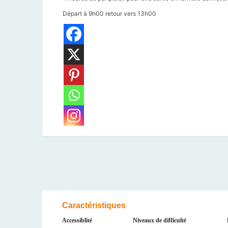
Départ à 9h00 retour vers 13h00
Caractéristiques
Accessiblité
Niveaux de difficulté