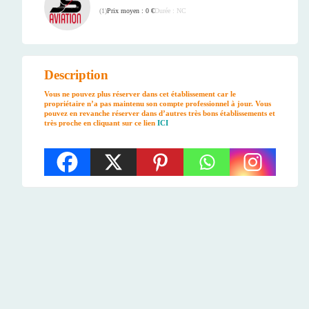
Prix moyen : 0 €
Durée : NC
(
1
)
Description
Vous ne pouvez plus réserver dans cet établissement car le
propriétaire n’a pas maintenu son compte professionnel à jour. Vous
pouvez en revanche réserver dans
d’autres très bons établissements et
très proche en cliquant sur ce lien
ICI