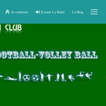
Se connecter
Écouter La Radio
Le Blog