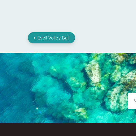
Eveil Volley Ball
Ins