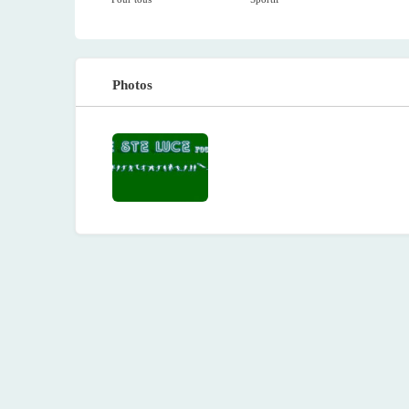
Photos