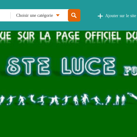
Choisir une catégorie
Ajouter sur le site