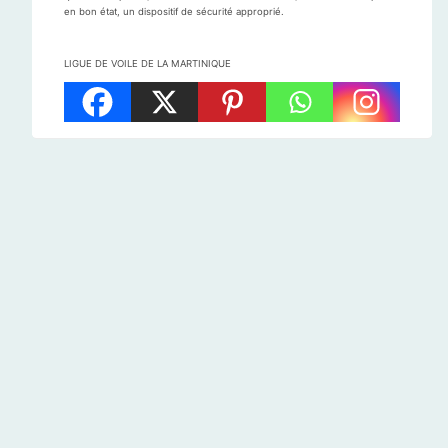
en bon état, un dispositif de sécurité approprié.
LIGUE DE VOILE DE LA MARTINIQUE