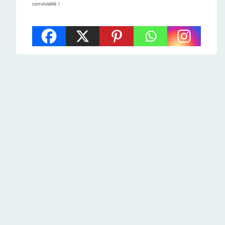
convivialité !