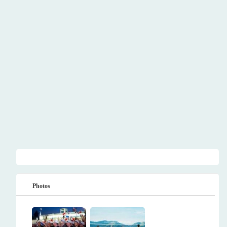
Photos