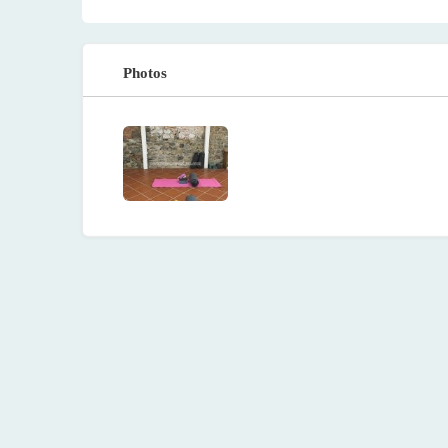
Photos