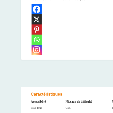
Caractéristiques
Accessiblité
Niveaux de difficulté
Pour tous
Cool