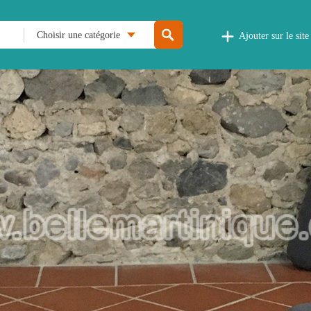
Choisir une catégorie
Ajouter sur le site