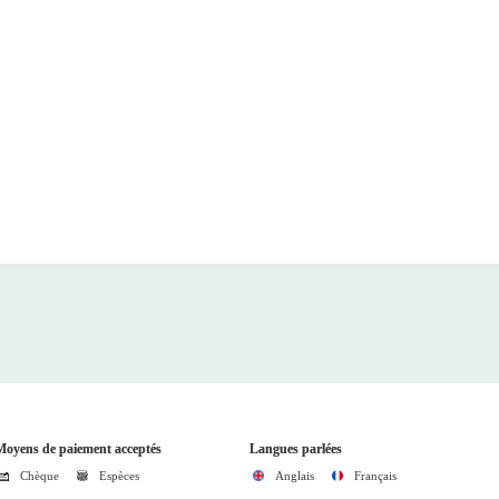
Moyens de paiement acceptés
Langues parlées
Chèque
Espèces
Anglais
Français