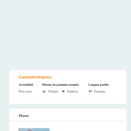
Caractéristiques
Accessiblité
Moyens de paiement acceptés
Langues parlées
Pour tous
Chèque
Espèces
Français
Photos