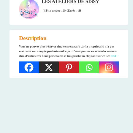
LES ATELIERS DE SISSY
Prix moyen : 20 €
Durée : 1H
(
1
)
Description
Vous ne pouvez plus réserver chez ce prestataire car la propriétaire n’a pas
maintenu son compte professionnel à jour. Vous pouvez en revanche réserver
chez d’autres très bons partenaires et très proche en cliquant sur ce lien
ICI