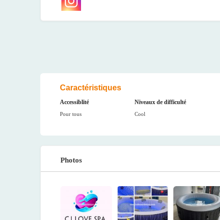
Caractéristiques
Accessiblité
Niveaux de difficulté
Pour tous
Cool
Photos