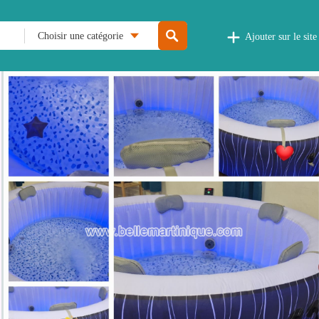
Choisir une catégorie
Ajouter sur le site