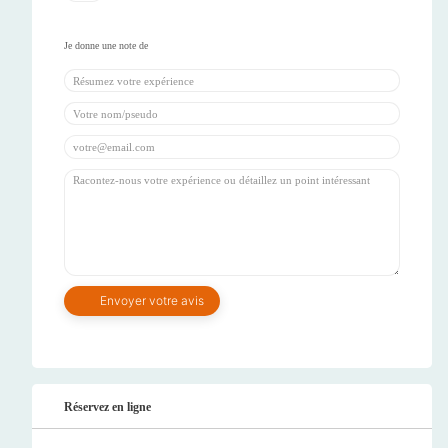
Réservez en ligne