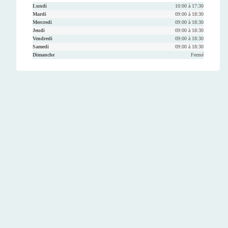
Lundi
10:00 à 17:30
Mardi
09:00 à 18:30
Mercredi
09:00 à 18:30
Jeudi
09:00 à 18:30
Vendredi
09:00 à 18:30
Samedi
09:00 à 18:30
Dimanche
Fermé