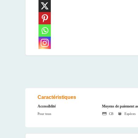
Caractéristiques
Accessiblité
Moyens de paiement ac
Pour tous
CB
Espèces