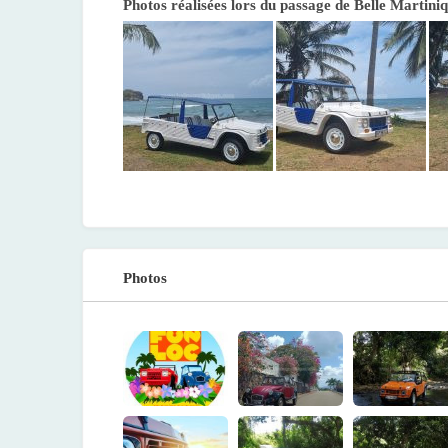
Photos réalisées lors du passage de Belle Martini
Photos