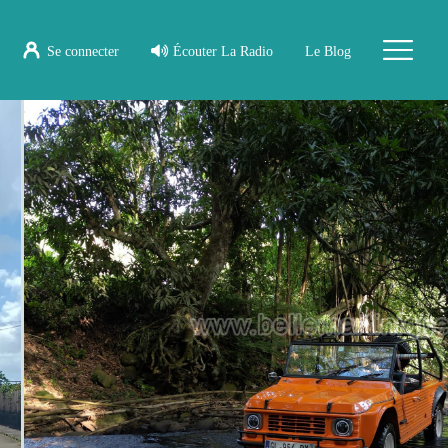
Se connecter
Écouter La Radio
Le Blog