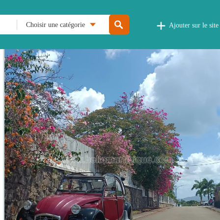
Choisir une catégorie
Ajouter sur le site