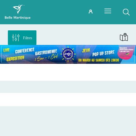
Filtres