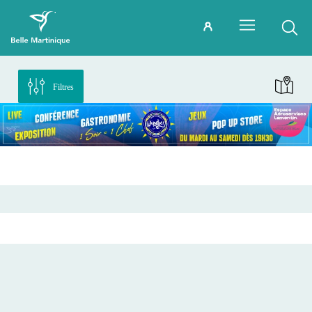
Filtres