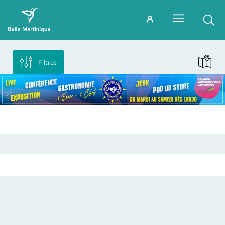
Filtres