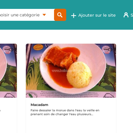
oisir une catégorie
Ajouter sur le site
S
Macadam
n
Faire dessaler la morue dans l'eau la veille en
prenant soin de changer l'eau plusieurs…