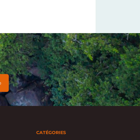
s
CATÉGORIES