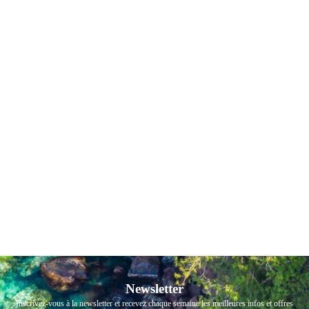
Newsletter
Inscrivez-vous à la newsletter et recevez chaque semaine les meilleures infos et offres