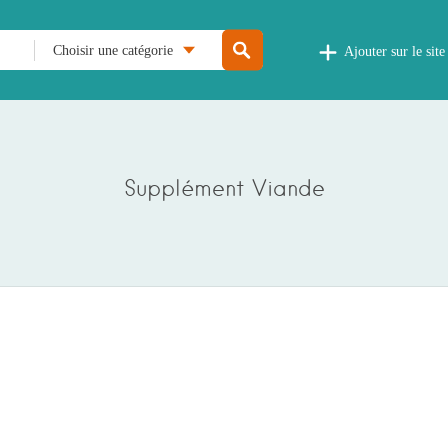
Choisir une catégorie
Ajouter sur le site
Supplément Viande