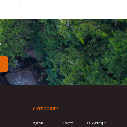
s et
CATÉGORIES
Agenda
Recettes
La Martinique