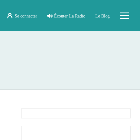
Se connecter
Écouter La Radio
Le Blog