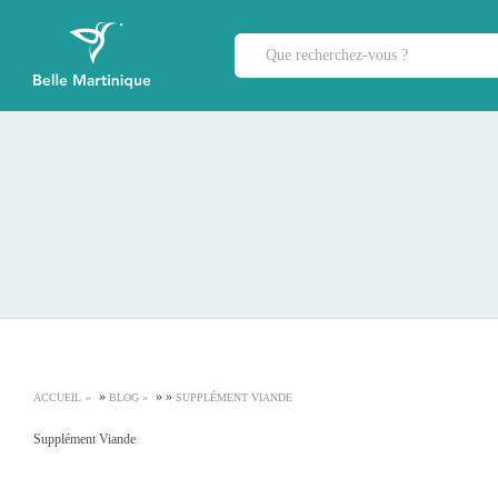
»
»
»
ACCUEIL
BLOG
SUPPLÉMENT VIANDE
Supplément Viande