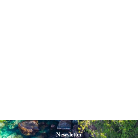
Newsletter