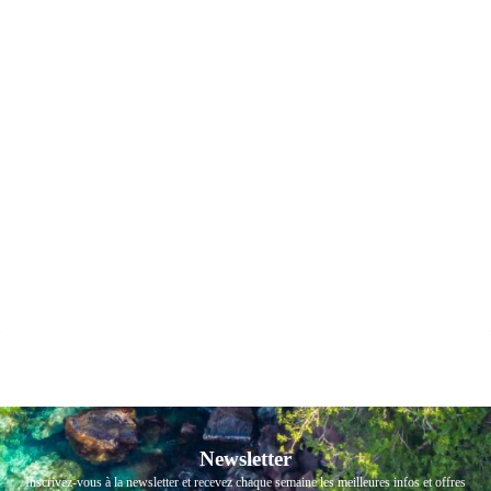
Newsletter
Inscrivez-vous à la newsletter et recevez chaque semaine les meilleures infos et offres