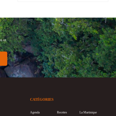
s et
CATÉGORIES
Agenda
Recettes
La Martinique