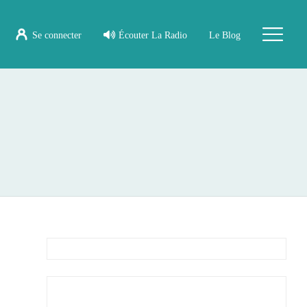
Se connecter
Écouter La Radio
Le Blog