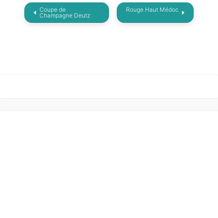
Coupe de
Rouge Haut Médoc
Champagne Deutz