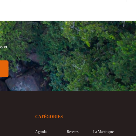
s et
CATÉGORIES
Agenda
Recettes
La Martinique