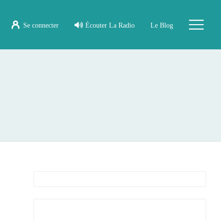
Se connecter
Écouter La Radio
Le Blog