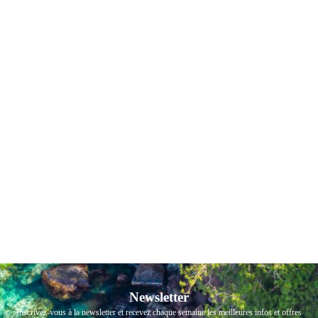
Newsletter
Inscrivez-vous à la newsletter et recevez chaque semaine les meilleures infos et offres