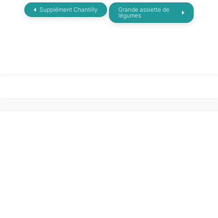
Supplément Chantilly
Grande assiette de
légumes