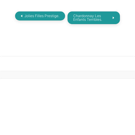
Jolies Filles Prestige.
Chardonnay Les
Enfants Terribles.