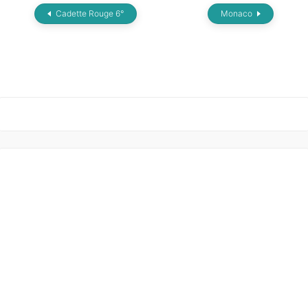
Cadette Rouge 6°
Monaco