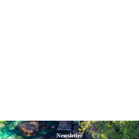
Newsletter