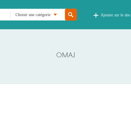
Choisir une catégorie
Ajouter sur le site
OMAJ