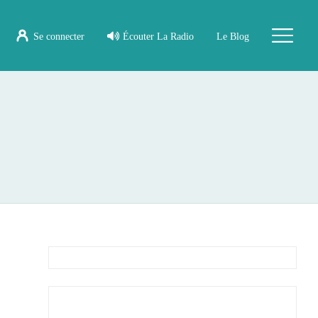
Se connecter
Écouter La Radio
Le Blog