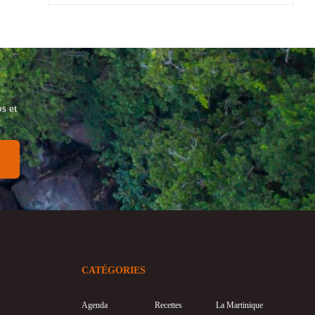
s et
CATÉGORIES
Agenda
Recettes
La Martinique