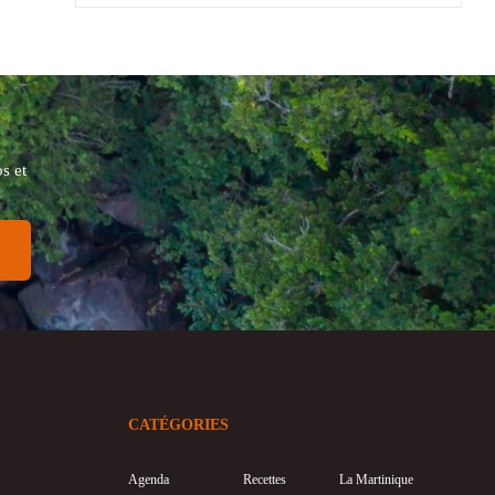
s et
CATÉGORIES
Agenda
Recettes
La Martinique