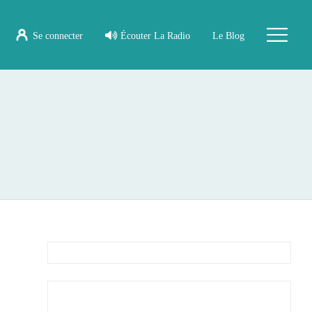
Se connecter
Écouter La Radio
Le Blog