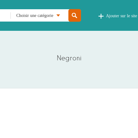
Choisir une catégorie
Ajouter sur le site
Negroni