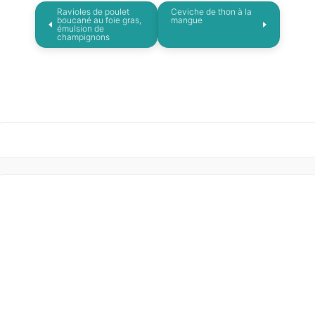
Ravioles de poulet
Ceviche de thon à la
boucané au foie gras,
mangue
émulsion de
champignons