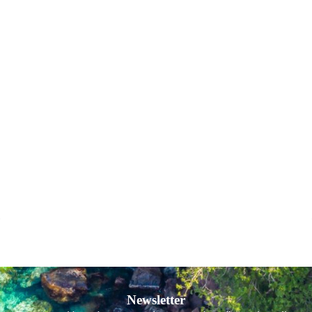
Newsletter